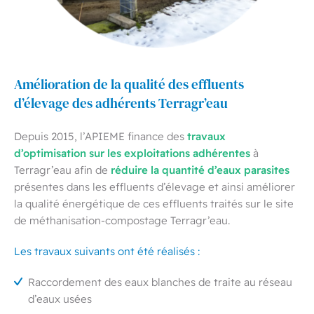
Amélioration de la qualité des effluents
d’élevage des adhérents Terragr’eau
travaux
Depuis 2015, l’APIEME finance des
d’optimisation sur les exploitations adhérentes
à
réduire la quantité d’eaux parasites
Terragr’eau afin de
présentes dans les effluents d’élevage et ainsi améliorer
la qualité énergétique de ces effluents traités sur le site
de méthanisation-compostage Terragr’eau.
Les travaux suivants ont été réalisés :
Raccordement des eaux blanches de traite au réseau
d’eaux usées