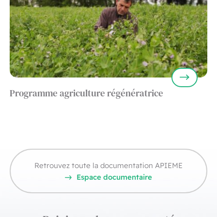
Programme agriculture régénératrice
Retrouvez toute la documentation APIEME
Espace documentaire