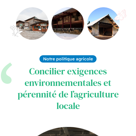
Notre politique agricole
Concilier exigences
environnementales et
pérennité de l’agriculture
locale