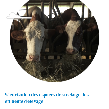
Sécurisation des espaces de stockage des
effluents d’élevage