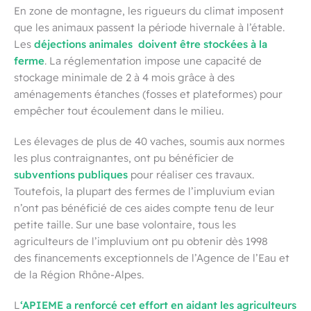
En zone de montagne, les rigueurs du climat imposent
que les animaux passent la période hivernale à l’étable.
déjections animales
doivent être stockées à la
Les
ferme
. La réglementation impose une capacité de
stockage minimale de 2 à 4 mois grâce à des
aménagements étanches (fosses et plateformes) pour
empêcher tout écoulement dans le milieu.
Les élevages de plus de 40 vaches, soumis aux normes
les plus contraignantes, ont pu bénéficier de
subventions publiques
pour réaliser ces travaux.
Toutefois, la plupart des fermes de l’impluvium evian
n’ont pas bénéficié de ces aides compte tenu de leur
petite taille. Sur une base volontaire, tous les
agriculteurs de l’impluvium ont pu obtenir dès 1998
des financements exceptionnels de l’Agence de l’Eau et
de la Région Rhône-Alpes.
‘APIEME a renforcé cet effort en aidant les agriculteurs
L