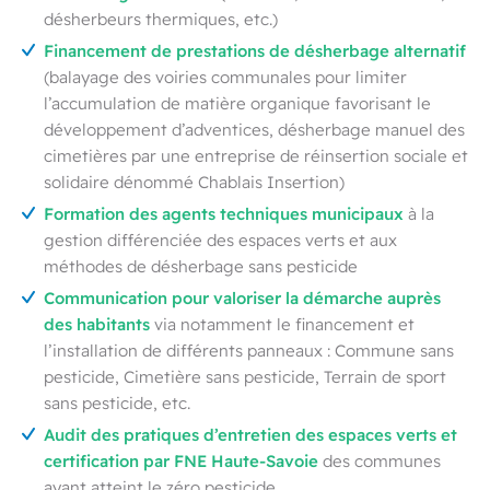
désherbeurs thermiques, etc.)
Financement de prestations de désherbage alternatif
(balayage des voiries communales pour limiter
l’accumulation de matière organique favorisant le
développement d’adventices, désherbage manuel des
cimetières par une entreprise de réinsertion sociale et
solidaire dénommé Chablais Insertion)
Formation des agents techniques municipaux
à la
gestion différenciée des espaces verts et aux
méthodes de désherbage sans pesticide
Communication pour valoriser la démarche auprès
des habitants
via notamment le financement et
l’installation de différents panneaux : Commune sans
pesticide, Cimetière sans pesticide, Terrain de sport
sans pesticide, etc.
Audit des pratiques d’entretien des espaces verts et
certification par FNE Haute-Savoie
des communes
ayant atteint le zéro pesticide.