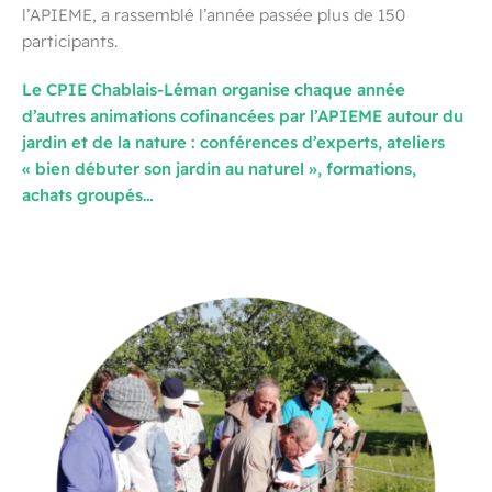
l’APIEME, a rassemblé l’année passée plus de 150
participants.
Le CPIE Chablais-Léman organise chaque année
d’autres animations cofinancées par l’APIEME autour du
jardin et de la nature : conférences d’experts, ateliers
« bien débuter son jardin au naturel », formations,
achats groupés…