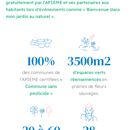
gratuitement par l’APIEME et ses partenaires aux
habitants lors d’évènements comme « Bienvenue dans
mon jardin au naturel ».
100%
3500m2
d’espaces verts
des communes de
«
réensemencés
l’APIEME certifiées
en
Commune sans
prairies de fleurs
pesticide »
sauvages.