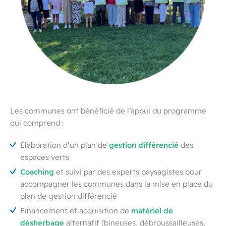
Les communes ont bénéficié de l’appui du programme
qui comprend :
gestion différencié
Élaboration d’un plan de
des
espaces verts
Coaching
et suivi par des experts paysagistes pour
accompagner les communes dans la mise en place du
plan de gestion différencié
matériel de
Financement et acquisition de
désherbage
alternatif (bineuses, débroussailleuses,