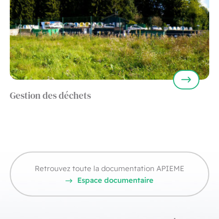
Gestion des déchets
Retrouvez toute la documentation APIEME
Espace documentaire