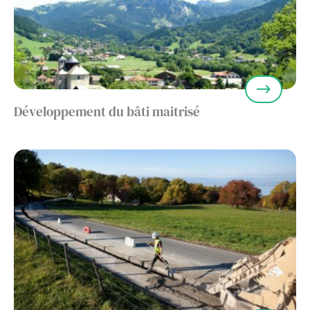
Développement du bâti maitrisé