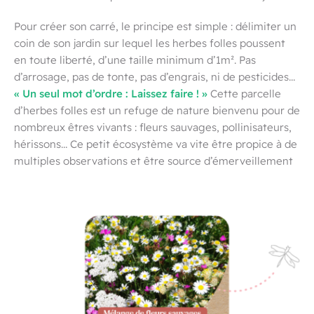
Pour créer son carré, le principe est simple : délimiter un
coin de son jardin sur lequel les herbes folles poussent
en toute liberté, d’une taille minimum d’1m². Pas
d’arrosage, pas de tonte, pas d’engrais, ni de pesticides…
« Un seul mot d’ordre : Laissez faire ! »
Cette parcelle
d’herbes folles est un refuge de nature bienvenu pour de
nombreux êtres vivants : fleurs sauvages, pollinisateurs,
hérissons… Ce petit écosystème va vite être propice à de
multiples observations et être source d’émerveillement