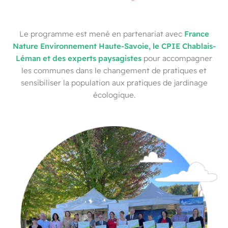
France
Le programme est mené en partenariat avec
Nature Environnement Haute-Savoie, le CPIE Chablais-
Léman et des experts paysagistes
pour accompagner
les communes dans le changement de pratiques et
sensibiliser la population aux pratiques de jardinage
écologique.