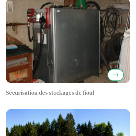
Sécurisation des stockages de fioul