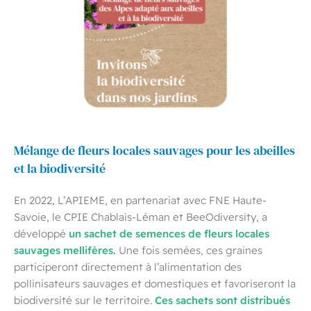
Mélange de fleurs locales sauvages pour les abeilles
et la biodiversité
En 2022, L’APIEME, en partenariat avec FNE Haute-
Savoie, le CPIE Chablais-Léman et BeeOdiversity, a
un sachet de semences de fleurs locales
développé
sauvages mellifères.
Une fois semées, ces graines
participeront directement à l’alimentation des
pollinisateurs sauvages et domestiques et favoriseront la
Ces sachets sont distribués
biodiversité sur le territoire.