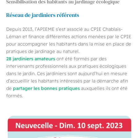
Sensibilisation des habitants au jardinage écologique
Réseau de jardiniers référents
Depuis 2013, l’APIEME s’est associé au CPIE Chablais-
Léman et finance différentes actions menées par le CPIE
pour accompagner les habitants dans la mise en place de
pratiques de jardinage au naturel.
28 jardiniers amateurs
ont été formés par des
intervenants professionnels aux pratiques écologiques
dans le jardin. Ces jardiniers sont aujourd’hui en mesure
d’accueillir les habitants intéressés par la démarche afin
partager les bonnes pratiques
de
auxquelles ils ont été
formés.