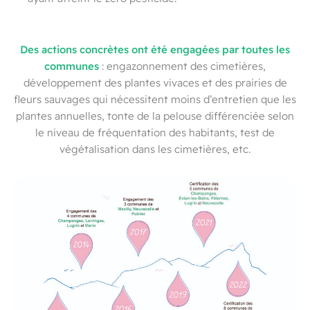
Des actions concrètes ont été engagées par toutes les
communes
: engazonnement des cimetières,
développement des plantes vivaces et des prairies de
fleurs sauvages qui nécessitent moins d’entretien que les
plantes annuelles, tonte de la pelouse différenciée selon
le niveau de fréquentation des habitants, test de
végétalisation dans les cimetières, etc.