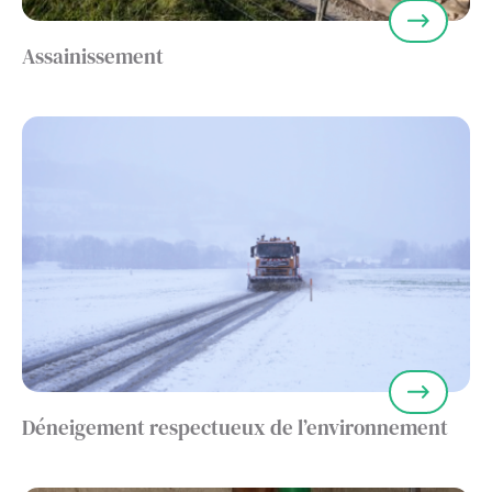
Assainissement
Déneigement respectueux de l’environnement