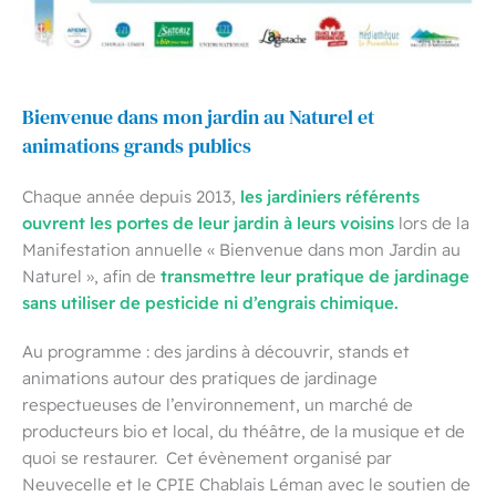
Bienvenue dans mon jardin au Naturel et
animations grands publics
les jardiniers référents
Chaque année depuis 2013,
ouvrent les portes de leur jardin à leurs voisins
lors de la
Manifestation annuelle « Bienvenue dans mon Jardin au
transmettre leur pratique de jardinage
Naturel », afin de
sans utiliser de pesticide ni d’engrais chimique.
Au programme : des jardins à découvrir, stands et
animations autour des pratiques de jardinage
respectueuses de l’environnement, un marché de
producteurs bio et local, du théâtre, de la musique et de
quoi se restaurer. Cet évènement organisé par
Neuvecelle et le CPIE Chablais Léman avec le soutien de