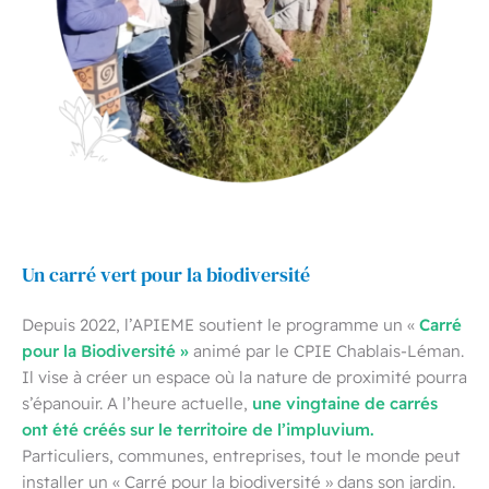
Un carré vert pour la biodiversité
Carré
Depuis 2022, l’APIEME soutient le programme un «
pour la Biodiversité »
animé par le CPIE Chablais-Léman.
Il vise à créer un espace où la nature de proximité pourra
une vingtaine de carrés
s’épanouir. A l’heure actuelle,
ont été créés sur le territoire de l’impluvium.
Particuliers, communes, entreprises, tout le monde peut
installer un « Carré pour la biodiversité » dans son jardin.