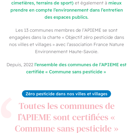
cimetières, terrains de sport)
mieux
et également à
prendre en compte l’environnement dans l’entretien
des espaces publics.
Les 13 communes membres de l’APIEME se sont
engagées dans la charte « Objectif zéro pesticide dans
nos villes et villages » avec l’association France Nature
Environnement Haute-Savoie.
l’ensemble des communes de l’APIEME est
Depuis, 2022
certifiée « Commune sans pesticide »
Zéro pesticide dans nos villes et villages
Toutes les communes de
l’APIEME sont certifiées «
Commune sans pesticide »