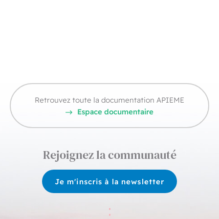
Retrouvez toute la documentation APIEME
Espace documentaire
Rejoignez la communauté
Je m'inscris à la newsletter