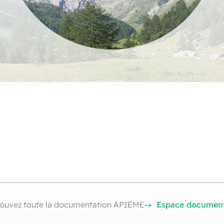
Espace document
ouvez toute la documentation APIEME