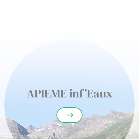
APIEME inf’Eaux