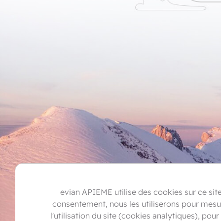
evian APIEME utilise des cookies sur ce sit
consentement, nous les utiliserons pour mesur
l'utilisation du site (cookies analytiques), pour